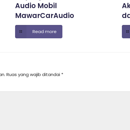
Audio Mobil
Ak
MawarCarAudio
d
Read more
an.
Ruas yang wajib ditandai
*