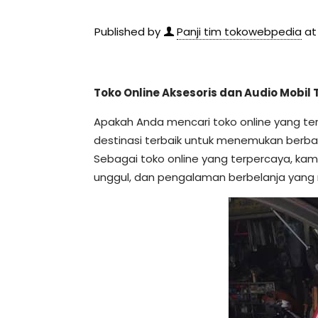
Published by
Panji tim tokowebpedia
at
Toko Online Aksesoris dan Audio Mobi
Apakah Anda mencari toko online yang t
destinasi terbaik untuk menemukan berb
Sebagai toko online yang terpercaya, kam
unggul, dan pengalaman berbelanja yan