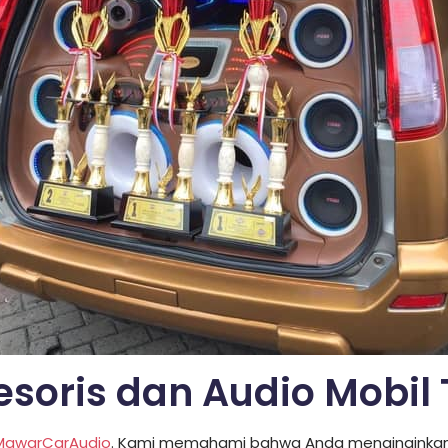
esoris dan Audio Mobil
MawarCarAudio
. Kami memahami bahwa Anda menginginkan 