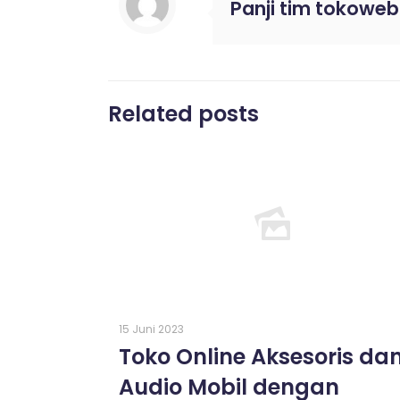
Panji tim tokowe
Related posts
15 Juni 2023
Toko Online Aksesoris da
Audio Mobil dengan