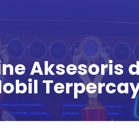
ine Aksesoris 
obil Terperca