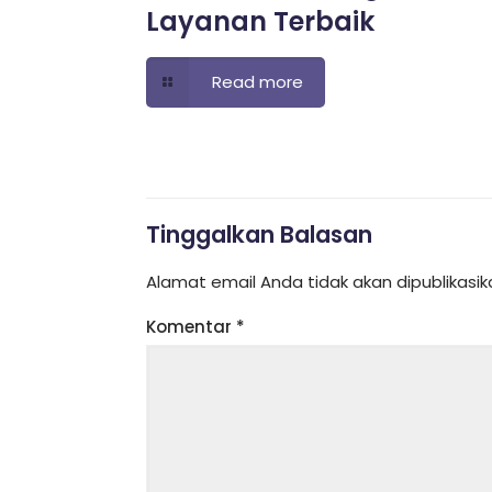
Layanan Terbaik
Read more
Tinggalkan Balasan
Alamat email Anda tidak akan dipublikasik
Komentar
*