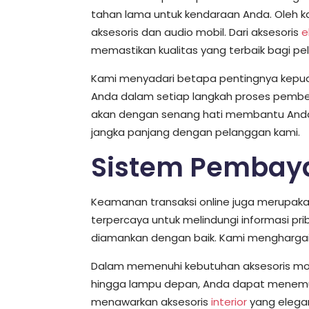
tahan lama untuk kendaraan Anda. Oleh k
aksesoris dan audio mobil. Dari aksesoris
e
memastikan kualitas yang terbaik bagi pe
Kami menyadari betapa pentingnya kepu
Anda dalam setiap langkah proses pembel
akan dengan senang hati membantu Anda
jangka panjang dengan pelanggan kami.
Sistem Pembay
Keamanan transaksi online juga merupa
terpercaya untuk melindungi informasi p
diamankan dengan baik. Kami menghargai 
Dalam memenuhi kebutuhan aksesoris mobil
hingga lampu depan, Anda dapat menemu
menawarkan aksesoris
interior
yang elegan