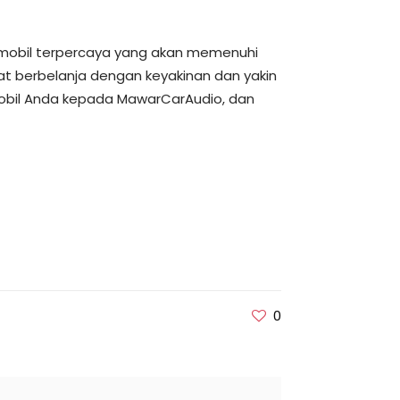
o mobil terpercaya yang akan memenuhi
at berbelanja dengan keyakinan dan yakin
mobil Anda kepada MawarCarAudio, dan
0