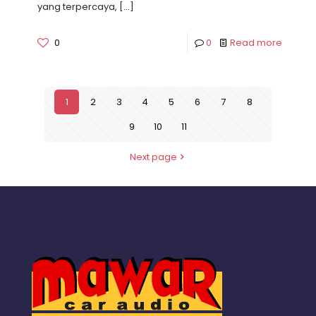
yang terpercaya,
[…]
0
0
Read more
1
2
3
4
5
6
7
8
9
10
11
Next page