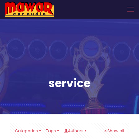
service
Categories
Tags
Authors
Show all