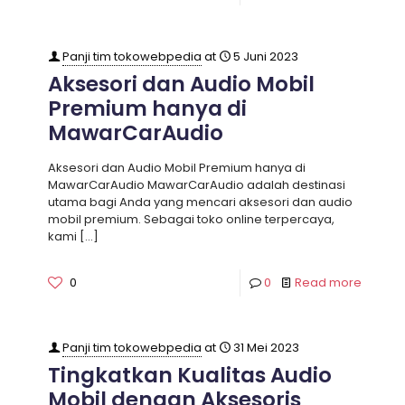
Panji tim tokowebpedia
at
5 Juni 2023
Aksesori dan Audio Mobil
Premium hanya di
MawarCarAudio
Aksesori dan Audio Mobil Premium hanya di
MawarCarAudio MawarCarAudio adalah destinasi
utama bagi Anda yang mencari aksesori dan audio
mobil premium. Sebagai toko online terpercaya,
kami
[…]
0
0
Read more
Panji tim tokowebpedia
at
31 Mei 2023
Tingkatkan Kualitas Audio
Mobil dengan Aksesoris