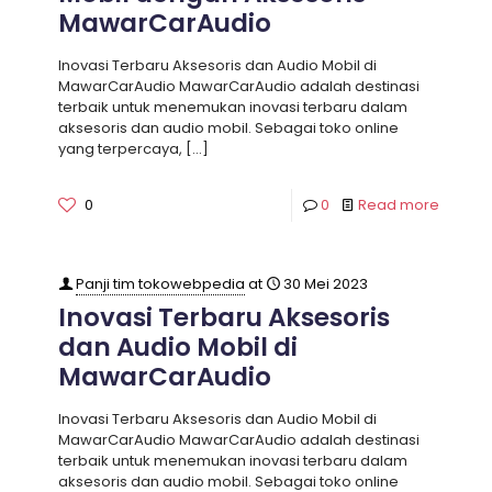
MawarCarAudio
Inovasi Terbaru Aksesoris dan Audio Mobil di
MawarCarAudio MawarCarAudio adalah destinasi
terbaik untuk menemukan inovasi terbaru dalam
aksesoris dan audio mobil. Sebagai toko online
yang terpercaya,
[…]
0
0
Read more
Panji tim tokowebpedia
at
30 Mei 2023
Inovasi Terbaru Aksesoris
dan Audio Mobil di
MawarCarAudio
Inovasi Terbaru Aksesoris dan Audio Mobil di
MawarCarAudio MawarCarAudio adalah destinasi
terbaik untuk menemukan inovasi terbaru dalam
aksesoris dan audio mobil. Sebagai toko online