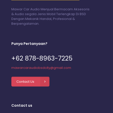
Mawar Car Audio Menjual Bermacam Aksesoris
& Audio segala Jenis Mobil Terlengkap Di BSD
Dengan Mekanik Handal, Profesional &
Berpengalaman.
Punya Pertanyaan?
+62 878-8963-7225
mawarcaraudiobsdcity@gmail.com
Contact Us
Contact us