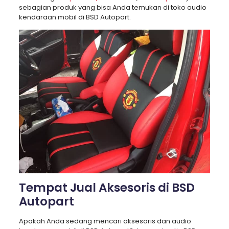
sebagian produk yang bisa Anda temukan di toko audio
kendaraan mobil di BSD Autopart.
Tempat Jual Aksesoris di BSD
Autopart
Apakah Anda sedang mencari aksesoris dan audio