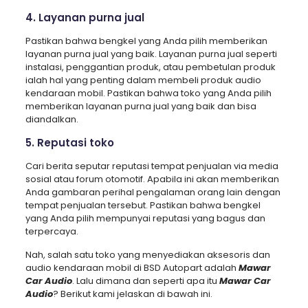
4. Layanan purna jual
Pastikan bahwa bengkel yang Anda pilih memberikan
layanan purna jual yang baik. Layanan purna jual seperti
instalasi, penggantian produk, atau pembetulan produk
ialah hal yang penting dalam membeli produk audio
kendaraan mobil. Pastikan bahwa toko yang Anda pilih
memberikan layanan purna jual yang baik dan bisa
diandalkan.
5. Reputasi toko
Cari berita seputar reputasi tempat penjualan via media
sosial atau forum otomotif. Apabila ini akan memberikan
Anda gambaran perihal pengalaman orang lain dengan
tempat penjualan tersebut. Pastikan bahwa bengkel
yang Anda pilih mempunyai reputasi yang bagus dan
terpercaya.
Nah, salah satu toko yang menyediakan aksesoris dan
audio kendaraan mobil di BSD Autopart adalah
Mawar
Car Audio
. Lalu dimana dan seperti apa itu
Mawar Car
Audio
? Berikut kami jelaskan di bawah ini.