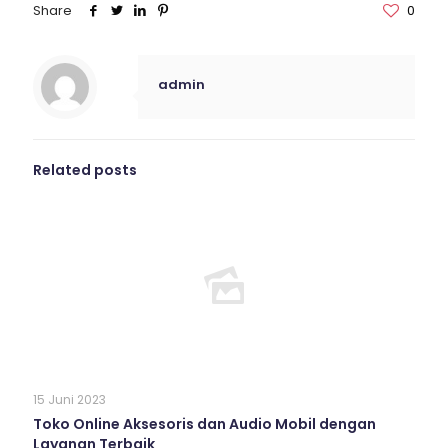
Share
0
admin
Related posts
15 Juni 2023
Toko Online Aksesoris dan Audio Mobil dengan
Layanan Terbaik