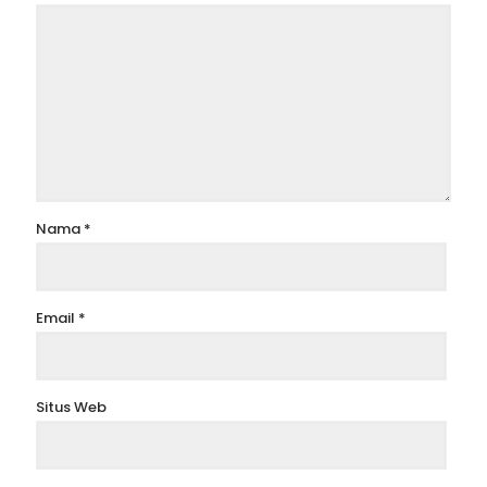
Nama
*
Email
*
Situs Web