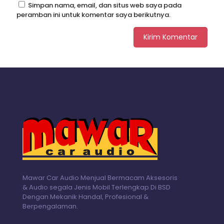
Simpan nama, email, dan situs web saya pada
peramban ini untuk komentar saya berikutnya.
Mawar Car Audio Menjual Bermacam Aksesoris
& Audio segala Jenis Mobil Terlengkap Di BSD
Dengan Mekanik Handal, Profesional &
Berpengalaman.