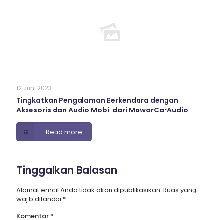
12 Juni 2023
Tingkatkan Pengalaman Berkendara dengan
Aksesoris dan Audio Mobil dari MawarCarAudio
Read more
Tinggalkan Balasan
Alamat email Anda tidak akan dipublikasikan.
Ruas yang
wajib ditandai
*
Komentar
*