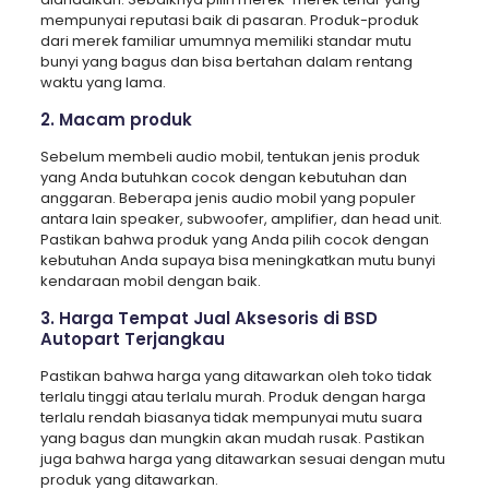
mempunyai reputasi baik di pasaran. Produk-produk
dari merek familiar umumnya memiliki standar mutu
bunyi yang bagus dan bisa bertahan dalam rentang
waktu yang lama.
2. Macam produk
Sebelum membeli audio mobil, tentukan jenis produk
yang Anda butuhkan cocok dengan kebutuhan dan
anggaran. Beberapa jenis audio mobil yang populer
antara lain speaker, subwoofer, amplifier, dan head unit.
Pastikan bahwa produk yang Anda pilih cocok dengan
kebutuhan Anda supaya bisa meningkatkan mutu bunyi
kendaraan mobil dengan baik.
3. Harga Tempat Jual Aksesoris di BSD
Autopart Terjangkau
Pastikan bahwa harga yang ditawarkan oleh toko tidak
terlalu tinggi atau terlalu murah. Produk dengan harga
terlalu rendah biasanya tidak mempunyai mutu suara
yang bagus dan mungkin akan mudah rusak. Pastikan
juga bahwa harga yang ditawarkan sesuai dengan mutu
produk yang ditawarkan.