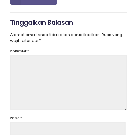
Tinggalkan Balasan
Alamat email Anda tidak akan dipublikasikan.
Ruas yang
wajib ditandai
*
Komentar
*
Nama
*