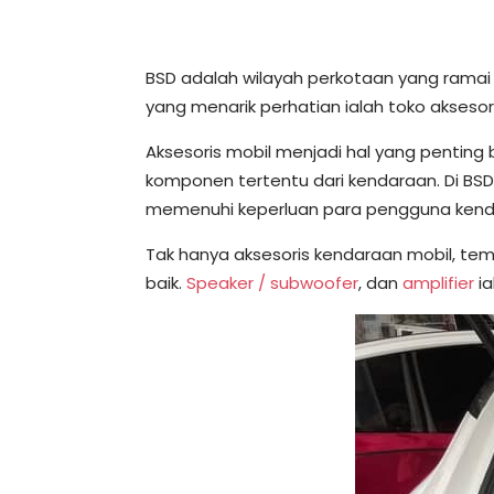
BSD adalah wilayah perkotaan yang ramai 
yang menarik perhatian ialah toko aksesor
Aksesoris mobil menjadi hal yang penting
komponen tertentu dari kendaraan. Di BS
memenuhi keperluan para pengguna kend
Tak hanya aksesoris kendaraan mobil, te
baik.
Speaker / subwoofer
, dan
amplifier
ia