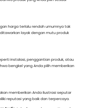
engan harga terlalu rendah umumnya tak
ditawarkan layak dengan mutu produk
perti instalasi, penggantian produk, atau
ahwa bengkel yang Anda pilih memberikan
 akan memberikan Anda ilustrasi seputar
ki reputasi yang baik dan terpercaya.