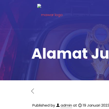
Alamat Ju
Published by
admin
at
19 Januari 202