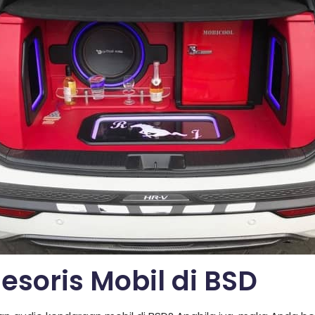
esoris Mobil di BSD