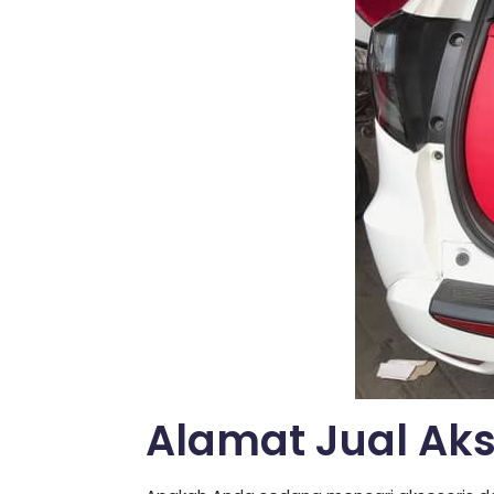
Alamat Jual Aks